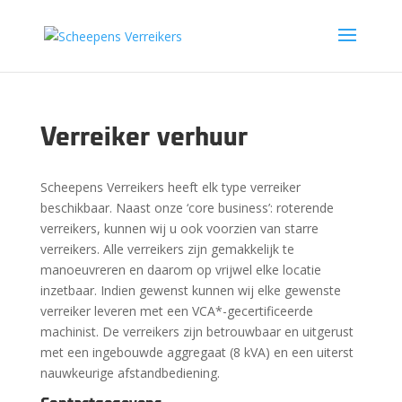
Verreiker verhuur
Scheepens Verreikers heeft elk type verreiker
beschikbaar. Naast onze ‘core business’: roterende
verreikers, kunnen wij u ook voorzien van starre
verreikers. Alle verreikers zijn gemakkelijk te
manoeuvreren en daarom op vrijwel elke locatie
inzetbaar. Indien gewenst kunnen wij elke gewenste
verreiker leveren met een VCA*-gecertificeerde
machinist. De verreikers zijn betrouwbaar en uitgerust
met een ingebouwde aggregaat (8 kVA) en een uiterst
nauwkeurige afstandbediening.