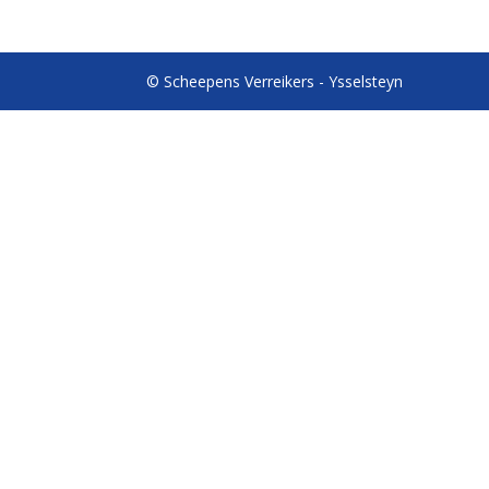
© Scheepens Verreikers - Ysselsteyn